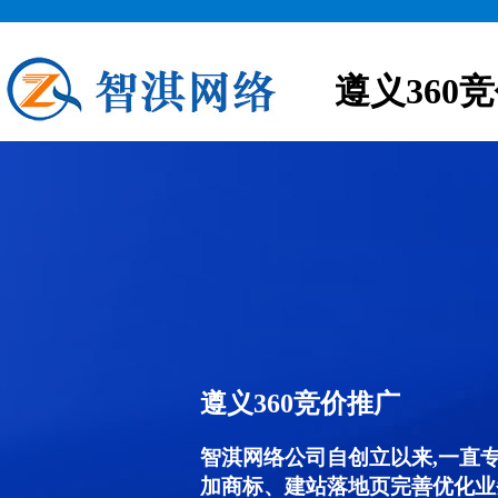
遵义360
遵义360竞价推广
智淇网络公司自创立以来,一直
加商标、建站落地页完善优化业