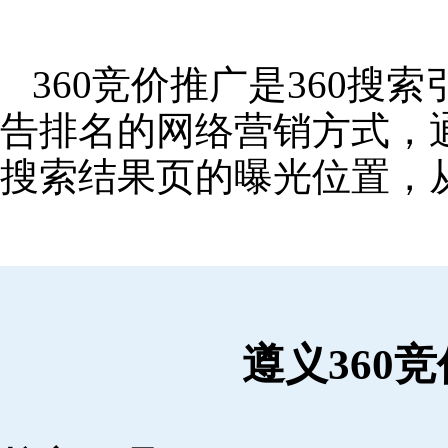
360竞价推广是360
告排名的网络营销方式，
搜索结果页的曝光位置，
遵义360