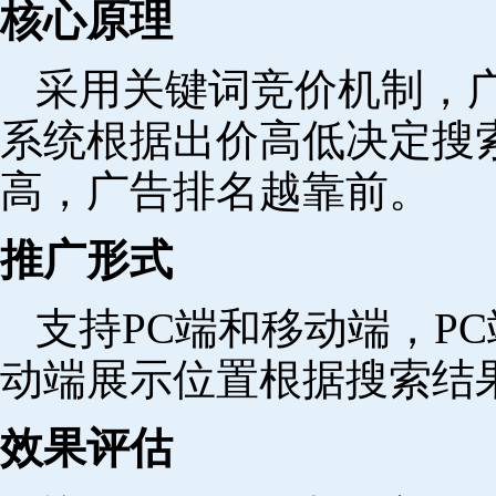
核心原理
采用关键词竞价机制，
系统根据出价高低决定搜
高，广告排名越靠前。
推广形式
支持PC端和移动端，P
动端展示位置根据搜索结
效果评估