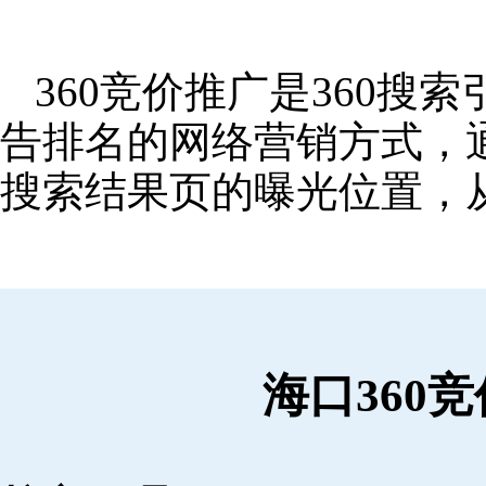
360竞价推广是360
告排名的网络营销方式，
搜索结果页的曝光位置，
海口360