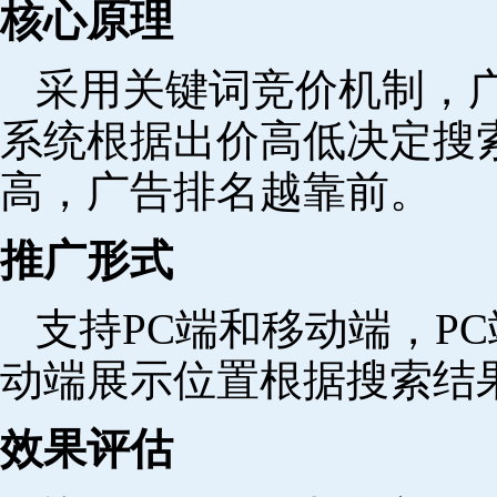
核心原理
采用关键词竞价机制，
系统根据出价高低决定搜
高，广告排名越靠前。
推广形式
支持PC端和移动端，P
动端展示位置根据搜索结
效果评估