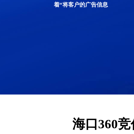
着“将客户的广告信息
海口360