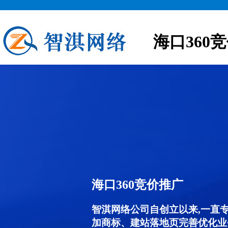
海口360
海口360竞价推广
智淇网络公司自创立以来,一直
加商标、建站落地页完善优化业