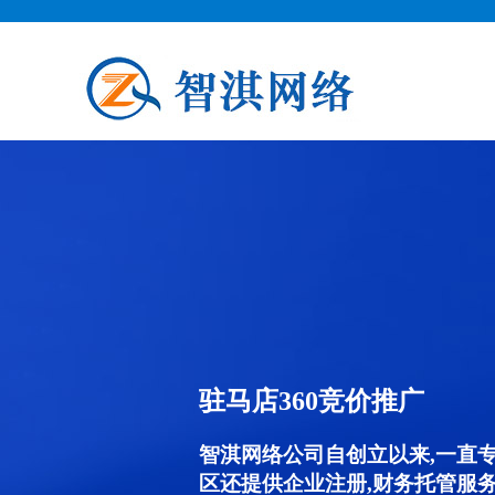
驻马店360竞价推广
智淇网络公司自创立以来,一直
区还提供企业注册,财务托管服务