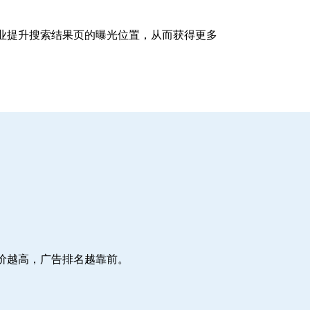
企业提升搜索结果页的曝光位置，从而获得更多
价越高，广告排名越靠前。