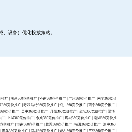
地域、设备）优化投放策略。
价推广
|
南昌360竞价推广
|
济南360竞价推广
|
广州360竞价推广
|
南宁360竞价
原360竞价推广
|
呼和浩特360竞价推广
|
银川360竞价推广
|
西宁360竞价推广
|
360竞价推广
|
吴中360竞价推广
|
丹阳360竞价推广
|
金坛360竞价推广
|
梁溪
推广
|
上城360竞价推广
|
余姚360竞价推广
|
鹿城360竞价推广
|
南湖360竞价推
0竞价推广
|
市南360竞价推广
|
越秀360竞价推广
|
福田360竞价推广
|
渝中360
|
青岛360竞价推广
|
深圳360竞价推广
|
崇左360竞价推广
|
三亚360竞价推广
|