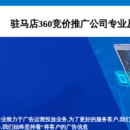
驻马店360竞价推广公司专业
专业致力于广告运营投放业务,为了更好的服务客户,我
,我们始终坚持着“将客户的广告信息