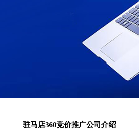
驻马店360竞价推广公司介绍