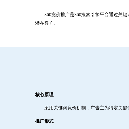
360竞价推广是360搜索引擎平台通过
潜在客户。
核心原理
采用关键词竞价机制，广告主为特定关键
推广形式