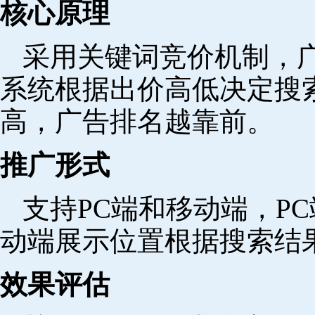
核心原理
采用关键词竞价机制，
系统根据出价高低决定搜
高，广告排名越靠前。
推广形式
支持PC端和移动端，P
动端展示位置根据搜索结
效果评估