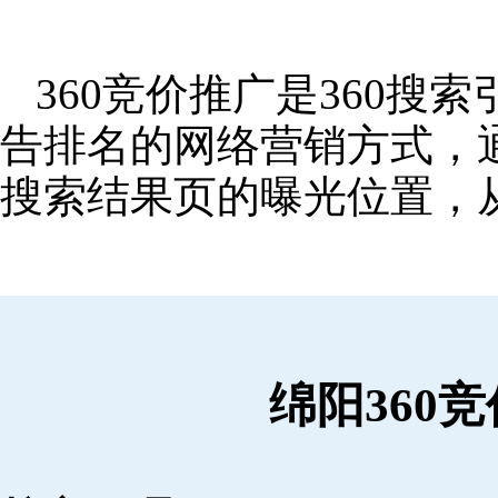
360竞价推广是360
告排名的网络营销方式，
搜索结果页的曝光位置，
绵阳360