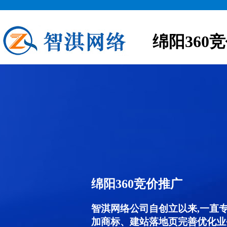
绵阳360
绵阳360竞价推广
智淇网络公司自创立以来,一直
加商标、建站落地页完善优化业