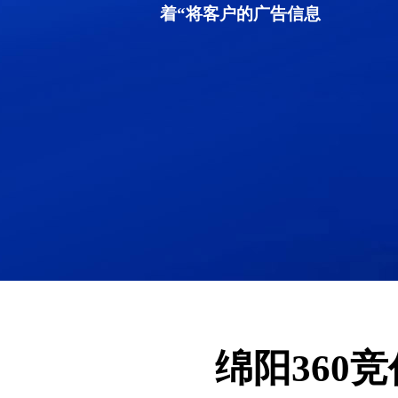
着“将客户的广告信息
绵阳360