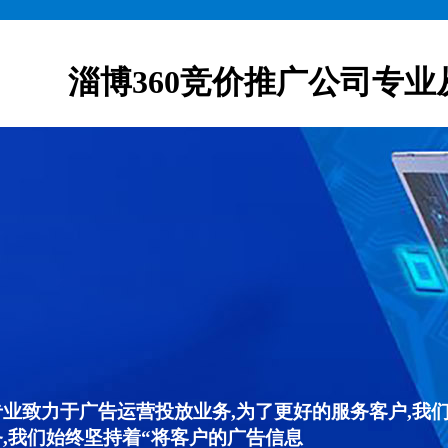
淄博360竞价推广公司专业
专业致力于广告运营投放业务,为了更好的服务客户,我
,我们始终坚持着“将客户的广告信息