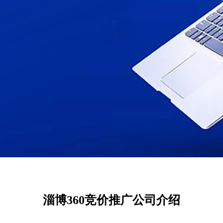
淄博360竞价推广公司介绍