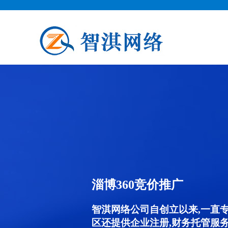
淄博360竞价推广
智淇网络公司自创立以来,一直
区还提供企业注册,财务托管服务