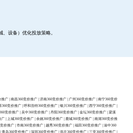
地域、设备）优化投放策略。
价推广
|
南昌360竞价推广
|
济南360竞价推广
|
广州360竞价推广
|
南宁360竞价
原360竞价推广
|
呼和浩特360竞价推广
|
银川360竞价推广
|
西宁360竞价推广
|
360竞价推广
|
吴中360竞价推广
|
丹阳360竞价推广
|
金坛360竞价推广
|
梁溪
推广
|
上城360竞价推广
|
余姚360竞价推广
|
鹿城360竞价推广
|
南湖360竞价推
0竞价推广
|
市南360竞价推广
|
越秀360竞价推广
|
福田360竞价推广
|
渝中360
|
青岛360竞价推广
|
深圳360竞价推广
|
崇左360竞价推广
|
三亚360竞价推广
|