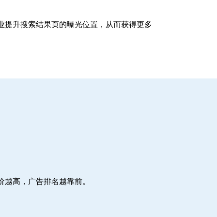
企业提升搜索结果页的曝光位置，从而获得更多
价越高，广告排名越靠前。