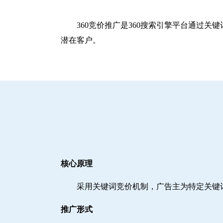
360竞价推广是360搜索引擎平台通过
潜在客户。
核心原理
采用关键词竞价机制，广告主为特定关键
推广形式