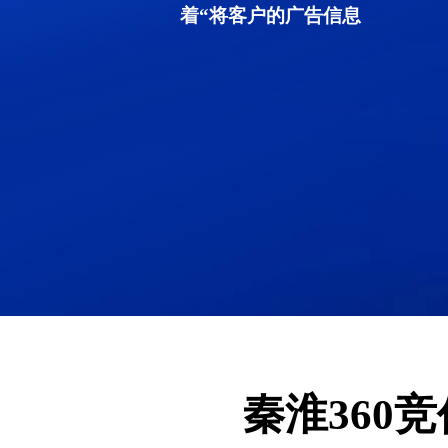
着“将客户的广告信息
秦淮360