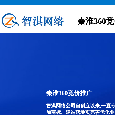
秦淮360
秦淮360竞价推广
智淇网络公司自创立以来,一直
加商标、建站落地页完善优化业