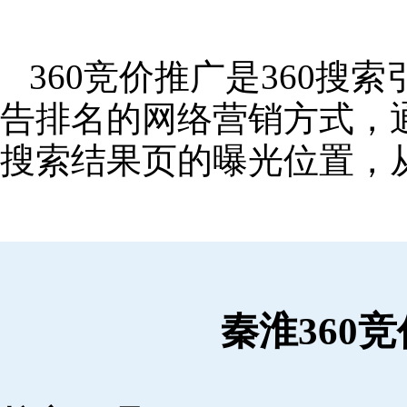
360竞价推广是360
告排名的网络营销方式，
搜索结果页的曝光位置，
秦淮360