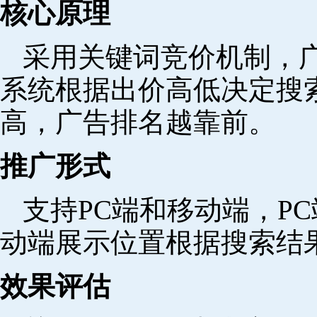
核心原理
采用关键词竞价机制，
系统根据出价高低决定搜
高，广告排名越靠前。
推广形式
支持PC端和移动端，P
动端展示位置根据搜索结
效果评估