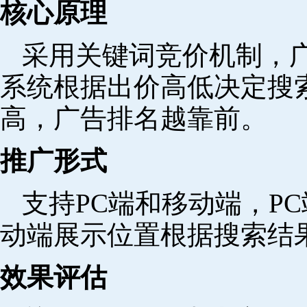
核心原理
采用关键词竞价机制，
系统根据出价高低决定搜
高，广告排名越靠前。
推广形式
支持PC端和移动端，P
动端展示位置根据搜索结
效果评估