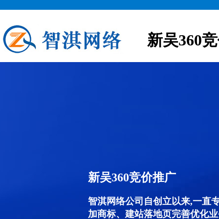
新吴360
新吴360竞价推广
智淇网络公司自创立以来,一直
加商标、建站落地页完善优化业