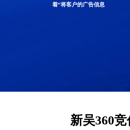
着“将客户的广告信息
新吴360