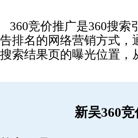
360竞价推广是360
告排名的网络营销方式，
搜索结果页的曝光位置，
新吴360