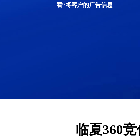
着“将客户的广告信息
临夏360