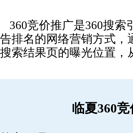
360竞价推广是360
告排名的网络营销方式，
搜索结果页的曝光位置，
临夏360