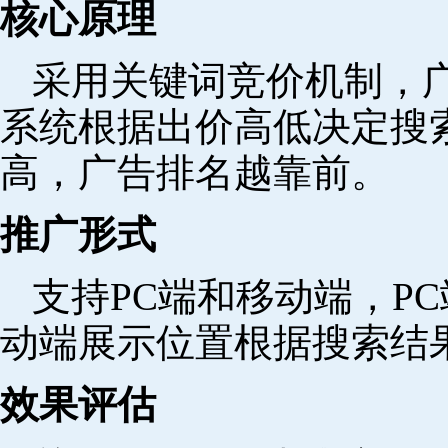
核心原理
采用关键词竞价机制，
系统根据出价高低决定搜
高，广告排名越靠前。
推广形式
支持PC端和移动端，P
动端展示位置根据搜索结
效果评估