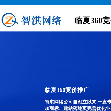
临夏360
临夏360竞价推广
智淇网络公司自创立以来,一直
加商标、建站落地页完善优化业