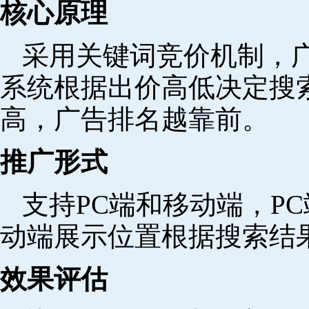
核心原理
采用关键词竞价机制，
系统根据出价高低决定搜
高，广告排名越靠前。
推广形式
支持PC端和移动端，P
动端展示位置根据搜索结
效果评估