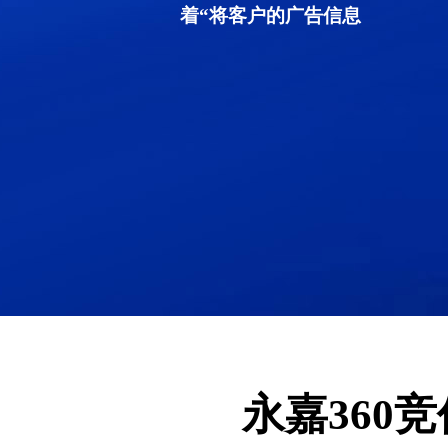
着“将客户的广告信息
永嘉360