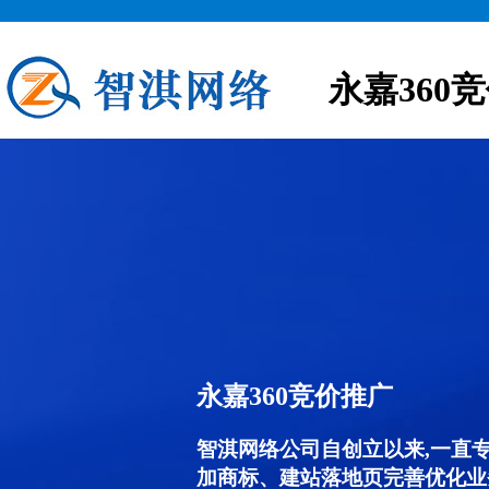
永嘉360
永嘉360竞价推广
智淇网络公司自创立以来,一直
加商标、建站落地页完善优化业