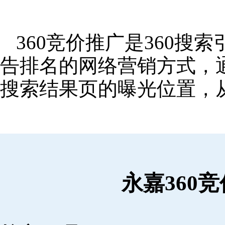
360竞价推广是360
告排名的网络营销方式，
搜索结果页的曝光位置，
永嘉360