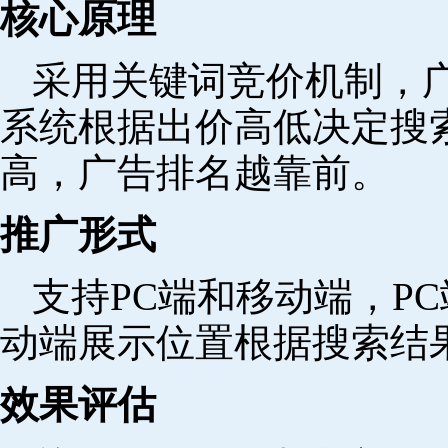
核心原理
采用关键词竞价机制，
系统根据出价高低决定搜
高，广告排名越靠前。
推广形式
支持PC端和移动端，P
动端展示位置根据搜索结
效果评估