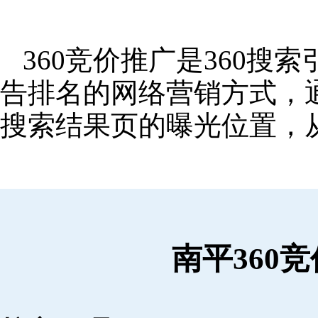
360竞价推广是360
告排名的网络营销方式，
搜索结果页的曝光位置，
南平360