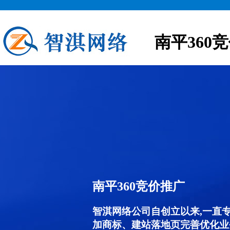
南平360
南平360竞价推广
智淇网络公司自创立以来,一直
加商标、建站落地页完善优化业