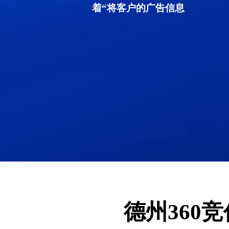
着“将客户的广告信息
德州360