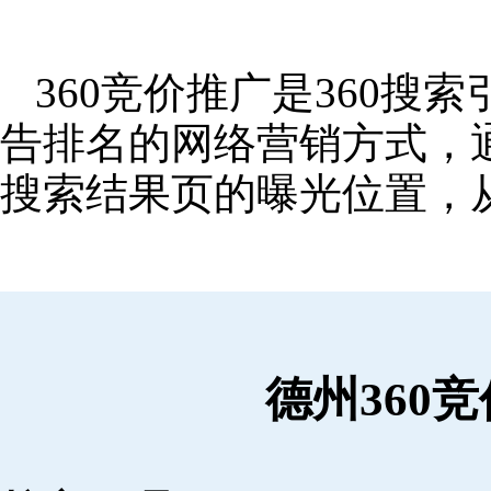
360竞价推广是360
告排名的网络营销方式，
搜索结果页的曝光位置，
德州360