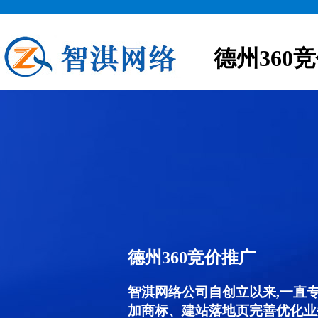
德州360
德州360竞价推广
智淇网络公司自创立以来,一直
加商标、建站落地页完善优化业