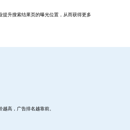
企业提升搜索结果页的曝光位置，从而获得更多
价越高，广告排名越靠前。