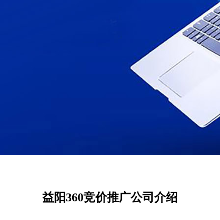
益阳360竞价推广公司介绍