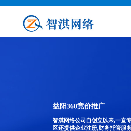
益阳360竞价推广
智淇网络公司自创立以来,一直
区还提供企业注册,财务托管服务