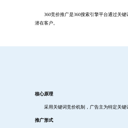
360竞价推广是360搜索引擎平台通过
潜在客户。
核心原理
采用关键词竞价机制，广告主为特定关键
推广形式