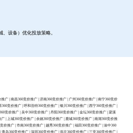
地域、设备）优化投放策略。
价推广
|
南昌360竞价推广
|
济南360竞价推广
|
广州360竞价推广
|
南宁360竞价
原360竞价推广
|
呼和浩特360竞价推广
|
银川360竞价推广
|
西宁360竞价推广
|
360竞价推广
|
吴中360竞价推广
|
丹阳360竞价推广
|
金坛360竞价推广
|
梁溪
推广
|
上城360竞价推广
|
余姚360竞价推广
|
鹿城360竞价推广
|
南湖360竞价推
0竞价推广
|
市南360竞价推广
|
越秀360竞价推广
|
福田360竞价推广
|
渝中360
|
青岛360竞价推广
|
深圳360竞价推广
|
崇左360竞价推广
|
三亚360竞价推广
|