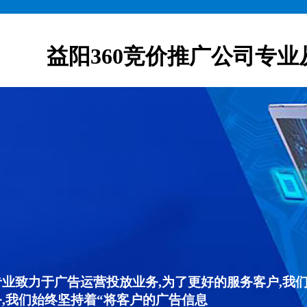
益阳360竞价推广公司专业
专业致力于广告运营投放业务,为了更好的服务客户,我
,我们始终坚持着“将客户的广告信息