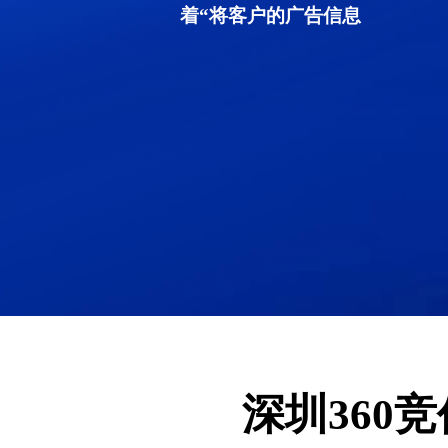
着“将客户的广告信息
深圳360