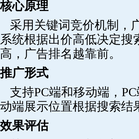
核心原理
采用关键词竞价机制，
系统根据出价高低决定搜
高，广告排名越靠前。
推广形式
支持PC端和移动端，P
动端展示位置根据搜索结
效果评估