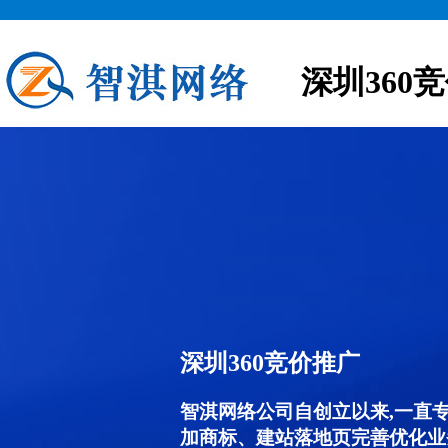
深圳360
深圳360竞价推广
智淇网络公司自创立以来,一直
加商标、建站落地页完善优化业