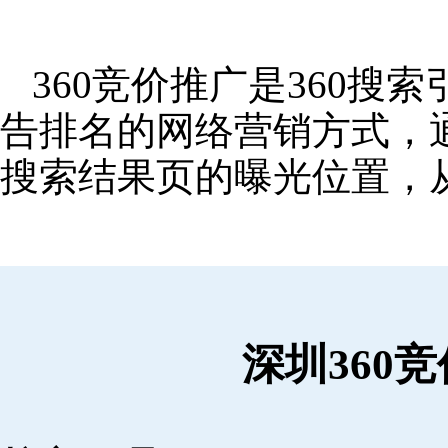
360竞价推广是360
告排名的网络营销方式，
搜索结果页的曝光位置，
深圳360