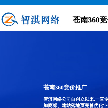
苍南360
苍南360竞价推广
智淇网络公司自创立以来,一直
加商标、建站落地页完善优化业