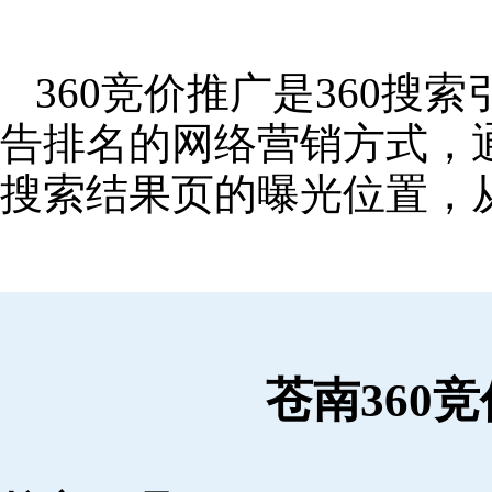
360竞价推广是360
告排名的网络营销方式，
搜索结果页的曝光位置，
苍南360