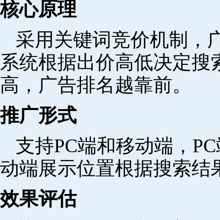
核心原理
采用关键词竞价机制，
系统根据出价高低决定搜
高，广告排名越靠前。
推广形式
支持PC端和移动端，P
动端展示位置根据搜索结
效果评估