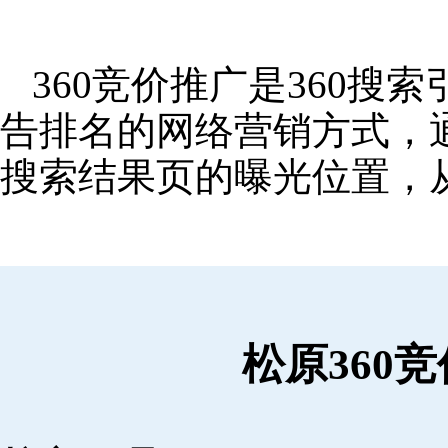
360竞价推广是360
告排名的网络营销方式，
搜索结果页的曝光位置，
松原360