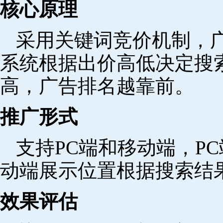
核心原理
采用关键词竞价机制，
系统根据出价高低决定搜
高，广告排名越靠前。
推广形式
支持PC端和移动端，P
动端展示位置根据搜索结
效果评估