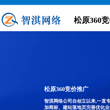
松原360
松原360竞价推广
智淇网络公司自创立以来,一直
加商标、建站落地页完善优化业