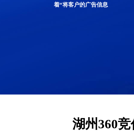
着“将客户的广告信息
湖州360