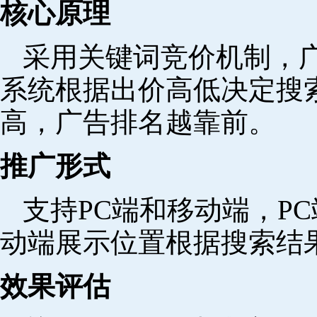
核心原理
采用关键词竞价机制，
系统根据出价高低决定搜
高，广告排名越靠前。
推广形式
支持PC端和移动端，P
动端展示位置根据搜索结
效果评估