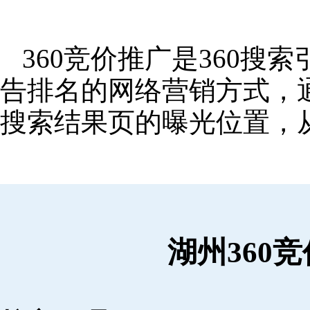
360竞价推广是360
告排名的网络营销方式，
搜索结果页的曝光位置，
湖州360