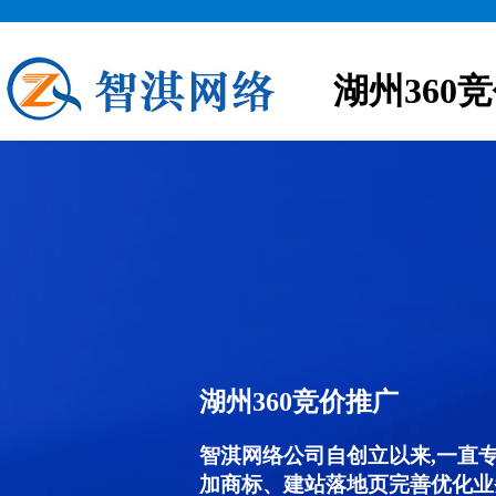
湖州360
湖州360竞价推广
智淇网络公司自创立以来,一直
加商标、建站落地页完善优化业