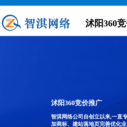
沭阳360
沭阳360竞价推广
智淇网络公司自创立以来,一直
加商标、建站落地页完善优化业