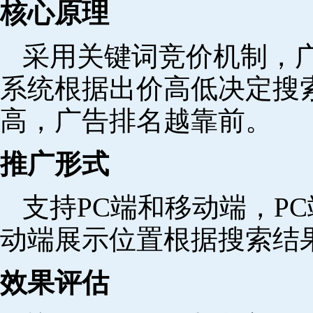
核心原理
采用关键词竞价机制，
系统根据出价高低决定搜
高，广告排名越靠前。
推广形式
支持PC端和移动端，P
动端展示位置根据搜索结
效果评估