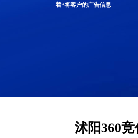
着“将客户的广告信息
沭阳360