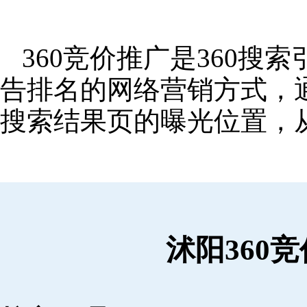
360竞价推广是360
告排名的网络营销方式，
搜索结果页的曝光位置，
沭阳360