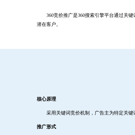
360竞价推广是360搜索引擎平台通过
潜在客户。
核心原理
采用关键词竞价机制，广告主为特定关键
推广形式