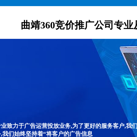
曲靖360竞价推广公司专业
专业致力于广告运营投放业务,为了更好的服务客户,我
,我们始终坚持着“将客户的广告信息