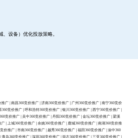
地域、设备）优化投放策略。
价推广
|
南昌360竞价推广
|
济南360竞价推广
|
广州360竞价推广
|
南宁360竞价
原360竞价推广
|
呼和浩特360竞价推广
|
银川360竞价推广
|
西宁360竞价推广
|
360竞价推广
|
吴中360竞价推广
|
丹阳360竞价推广
|
金坛360竞价推广
|
梁溪
推广
|
上城360竞价推广
|
余姚360竞价推广
|
鹿城360竞价推广
|
南湖360竞价推
0竞价推广
|
市南360竞价推广
|
越秀360竞价推广
|
福田360竞价推广
|
渝中360
|
青岛360竞价推广
|
深圳360竞价推广
|
崇左360竞价推广
|
三亚360竞价推广
|