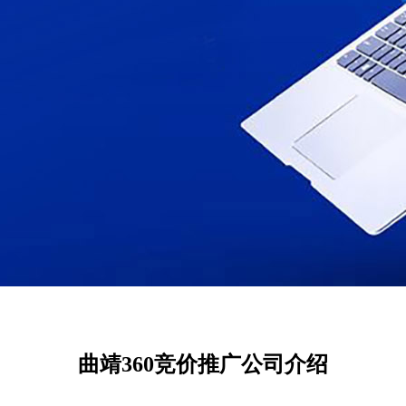
曲靖360竞价推广公司介绍