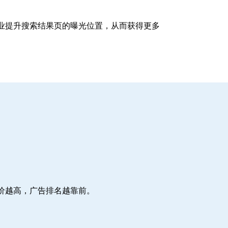
企业提升搜索结果页的曝光位置，从而获得更多
价越高，广告排名越靠前。