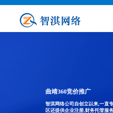
曲靖360竞价推广
智淇网络公司自创立以来,一直
区还提供企业注册,财务托管服务