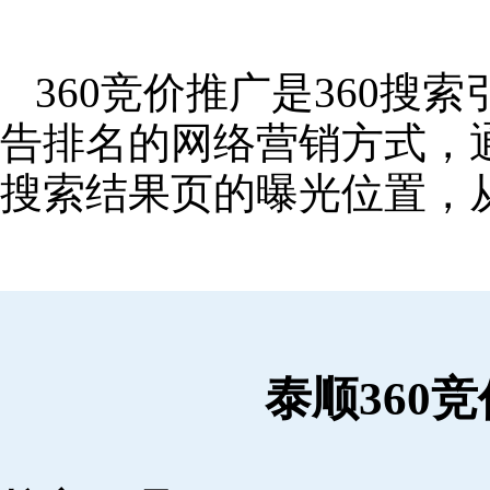
360竞价推广是360
告排名的网络营销方式，
搜索结果页的曝光位置，
泰顺360