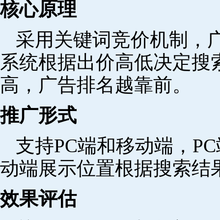
核心原理
采用关键词竞价机制，
系统根据出价高低决定搜
高，广告排名越靠前。
推广形式
支持PC端和移动端，P
动端展示位置根据搜索结
效果评估