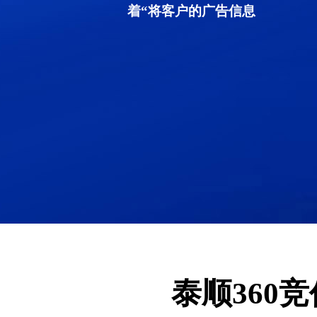
着“将客户的广告信息
泰顺360