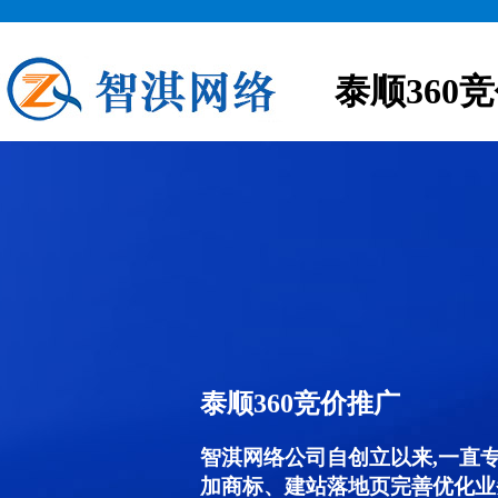
泰顺360
泰顺360竞价推广
智淇网络公司自创立以来,一直
加商标、建站落地页完善优化业