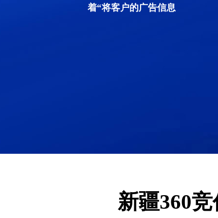
着“将客户的广告信息
新疆360