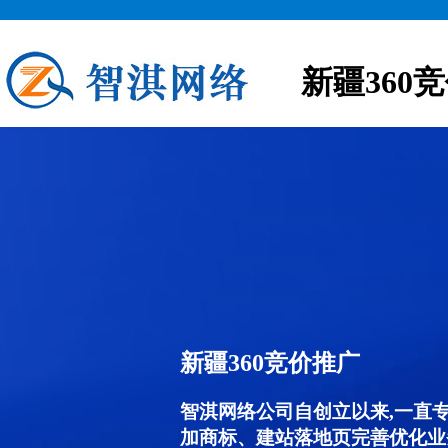
新疆360
新疆360竞价推广
智淇网络公司自创立以来,一直
加商标、建站落地页完善优化业