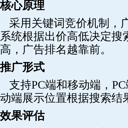
核心原理
采用关键词竞价机制，
系统根据出价高低决定搜
高，广告排名越靠前。
推广形式
支持PC端和移动端，P
动端展示位置根据搜索结
效果评估