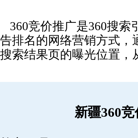
360竞价推广是360
告排名的网络营销方式，
搜索结果页的曝光位置，
新疆360