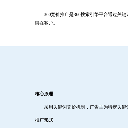
360竞价推广是360搜索引擎平台通过
潜在客户。
核心原理
采用关键词竞价机制，广告主为特定关键
推广形式