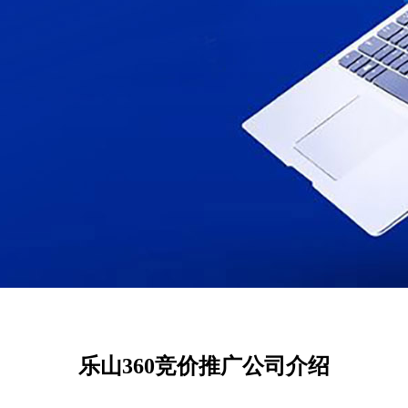
乐山360竞价推广公司介绍