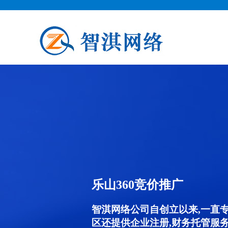
乐山360竞价推广
智淇网络公司自创立以来,一直
区还提供企业注册,财务托管服务