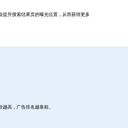
企业提升搜索结果页的曝光位置，从而获得更多
价越高，广告排名越靠前。