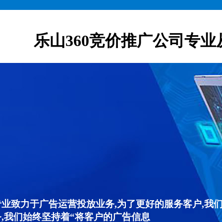
乐山360竞价推广公司专业
专业致力于广告运营投放业务,为了更好的服务客户,我
,我们始终坚持着“将客户的广告信息