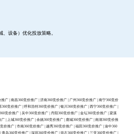
地域、设备）优化投放策略。
价推广
|
南昌360竞价推广
|
济南360竞价推广
|
广州360竞价推广
|
南宁360竞价
原360竞价推广
|
呼和浩特360竞价推广
|
银川360竞价推广
|
西宁360竞价推广
|
360竞价推广
|
吴中360竞价推广
|
丹阳360竞价推广
|
金坛360竞价推广
|
梁溪
推广
|
上城360竞价推广
|
余姚360竞价推广
|
鹿城360竞价推广
|
南湖360竞价推
0竞价推广
|
市南360竞价推广
|
越秀360竞价推广
|
福田360竞价推广
|
渝中360
|
青岛360竞价推广
|
深圳360竞价推广
|
崇左360竞价推广
|
三亚360竞价推广
|