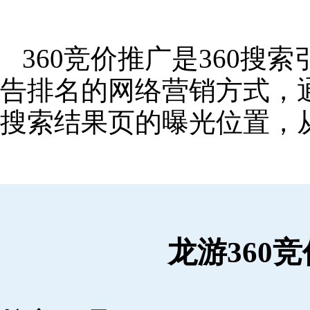
360竞价推广是360
告排名的网络营销方式，
搜索结果页的曝光位置，
龙游360