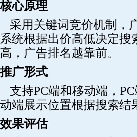
核心原理
采用关键词竞价机制，
系统根据出价高低决定搜
高，广告排名越靠前。
推广形式
支持PC端和移动端，P
动端展示位置根据搜索结
效果评估