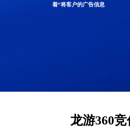
着“将客户的广告信息
龙游360