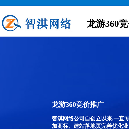
龙游360
龙游360竞价推广
智淇网络公司自创立以来,一直
加商标、建站落地页完善优化业