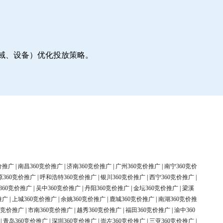
地域、设备）优化投放策略。
价推广
|
南昌360竞价推广
|
济南360竞价推广
|
广州360竞价推广
|
南宁360竞价
原360竞价推广
|
呼和浩特360竞价推广
|
银川360竞价推广
|
西宁360竞价推广
|
360竞价推广
|
吴中360竞价推广
|
丹阳360竞价推广
|
金坛360竞价推广
|
梁溪
推广
|
上城360竞价推广
|
余姚360竞价推广
|
鹿城360竞价推广
|
南湖360竞价推
0竞价推广
|
市南360竞价推广
|
越秀360竞价推广
|
福田360竞价推广
|
渝中360
|
青岛360竞价推广
|
深圳360竞价推广
|
崇左360竞价推广
|
三亚360竞价推广
|