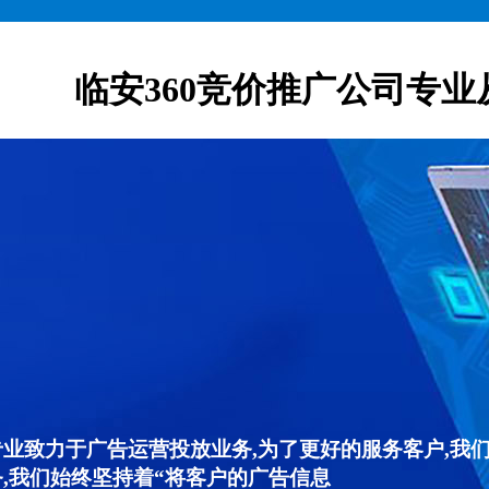
临安360竞价推广公司专业
专业致力于广告运营投放业务,为了更好的服务客户,我
,我们始终坚持着“将客户的广告信息