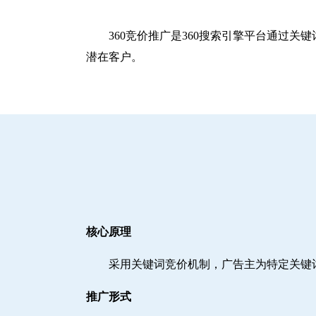
360竞价推广是360搜索引擎平台通过
潜在客户。
核心原理
采用关键词竞价机制，广告主为特定关键
推广形式