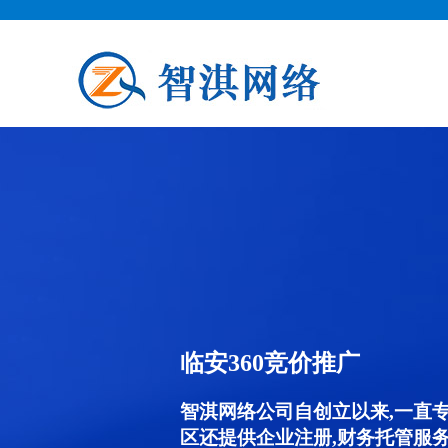
临安360竞价推广
智淇网络公司自创立以来,一直
区还提供企业注册,财务托管服务