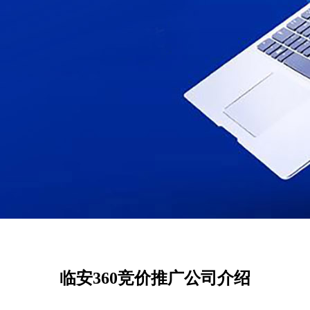
临安360竞价推广公司介绍