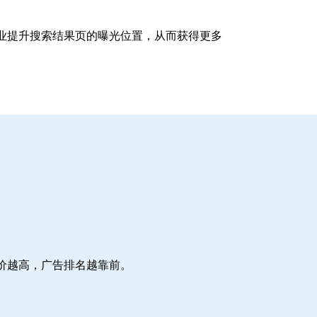
企业提升搜索结果页的曝光位置，从而获得更多
价越高，广告排名越靠前。