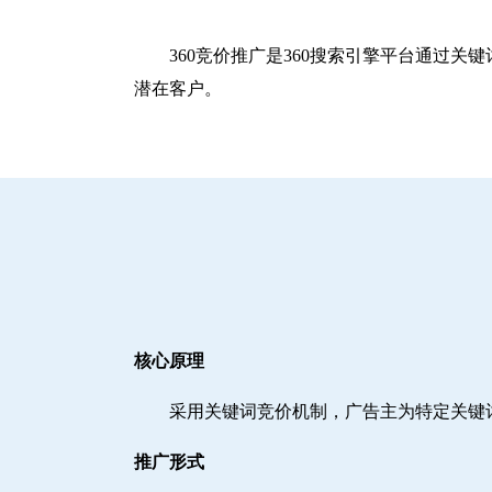
360竞价推广是360搜索引擎平台通过
潜在客户。
核心原理
采用关键词竞价机制，广告主为特定关键
推广形式