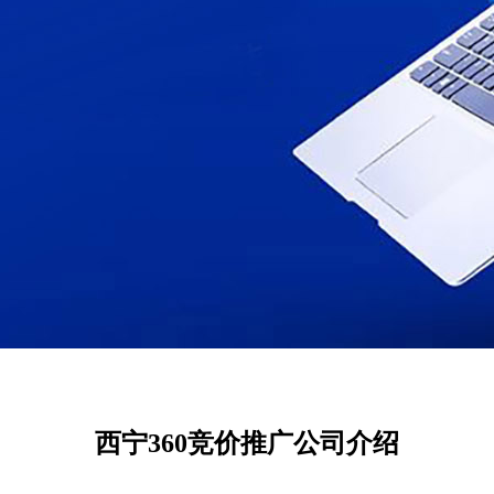
西宁360竞价推广公司介绍