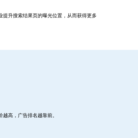
企业提升搜索结果页的曝光位置，从而获得更多
价越高，广告排名越靠前。