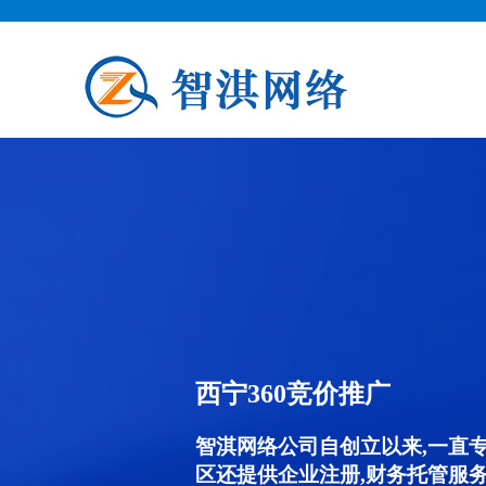
西宁360竞价推广
智淇网络公司自创立以来,一直
区还提供企业注册,财务托管服务