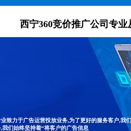
西宁360竞价推广公司专业
专业致力于广告运营投放业务,为了更好的服务客户,我
,我们始终坚持着“将客户的广告信息