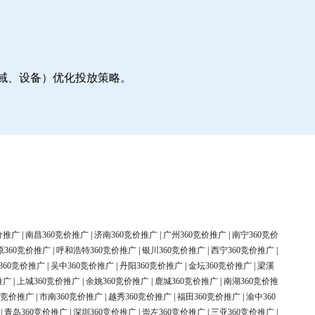
地域、设备）优化投放策略。
价推广
|
南昌360竞价推广
|
济南360竞价推广
|
广州360竞价推广
|
南宁360竞价
原360竞价推广
|
呼和浩特360竞价推广
|
银川360竞价推广
|
西宁360竞价推广
|
360竞价推广
|
吴中360竞价推广
|
丹阳360竞价推广
|
金坛360竞价推广
|
梁溪
推广
|
上城360竞价推广
|
余姚360竞价推广
|
鹿城360竞价推广
|
南湖360竞价推
0竞价推广
|
市南360竞价推广
|
越秀360竞价推广
|
福田360竞价推广
|
渝中360
|
青岛360竞价推广
|
深圳360竞价推广
|
崇左360竞价推广
|
三亚360竞价推广
|