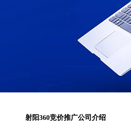
射阳360竞价推广公司介绍