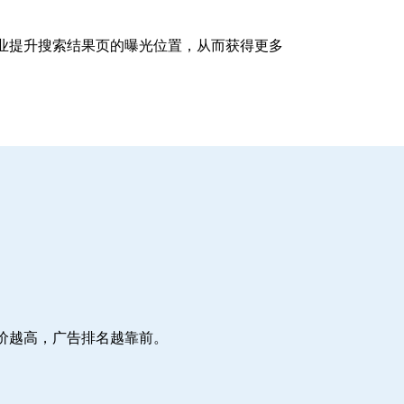
企业提升搜索结果页的曝光位置，从而获得更多
价越高，广告排名越靠前。