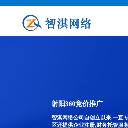
射阳360竞价推广
智淇网络公司自创立以来,一直
区还提供企业注册,财务托管服务