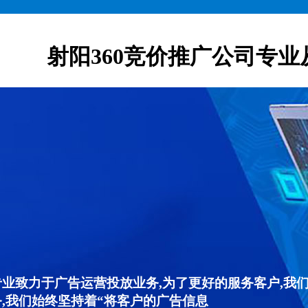
射阳360竞价推广公司专业
专业致力于广告运营投放业务,为了更好的服务客户,我
,我们始终坚持着“将客户的广告信息