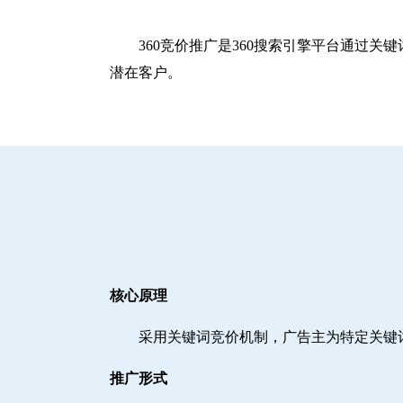
360竞价推广是360搜索引擎平台通过
潜在客户。
核心原理
采用关键词竞价机制，广告主为特定关键
推广形式