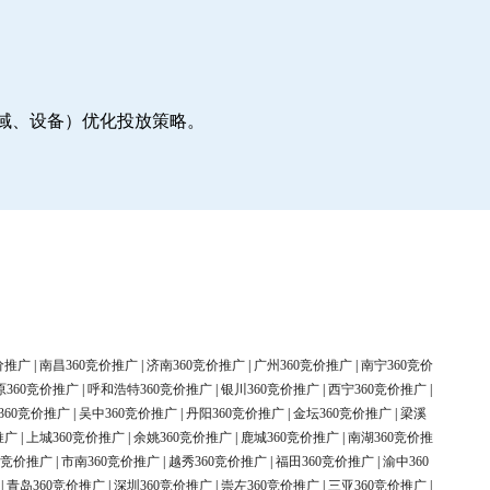
地域、设备）优化投放策略。
价推广
|
南昌360竞价推广
|
济南360竞价推广
|
广州360竞价推广
|
南宁360竞价
原360竞价推广
|
呼和浩特360竞价推广
|
银川360竞价推广
|
西宁360竞价推广
|
360竞价推广
|
吴中360竞价推广
|
丹阳360竞价推广
|
金坛360竞价推广
|
梁溪
推广
|
上城360竞价推广
|
余姚360竞价推广
|
鹿城360竞价推广
|
南湖360竞价推
0竞价推广
|
市南360竞价推广
|
越秀360竞价推广
|
福田360竞价推广
|
渝中360
|
青岛360竞价推广
|
深圳360竞价推广
|
崇左360竞价推广
|
三亚360竞价推广
|