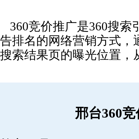
360竞价推广是360
告排名的网络营销方式，
搜索结果页的曝光位置，
邢台360