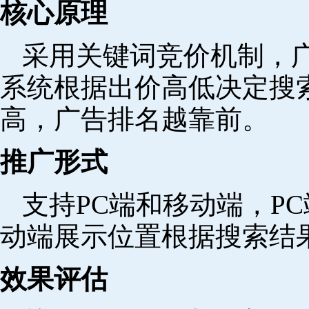
核心原理
采用关键词竞价机制，
系统根据出价高低决定搜
高，广告排名越靠前。
推广形式
支持PC端和移动端，P
动端展示位置根据搜索结
效果评估