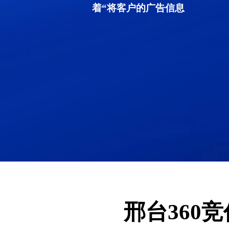
着“将客户的广告信息
邢台360