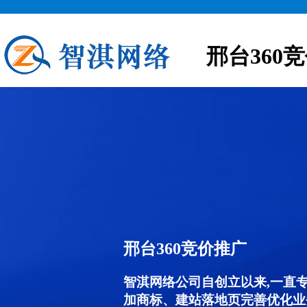
邢台360
邢台360竞价推广
智淇网络公司自创立以来,一直
加商标、建站落地页完善优化业