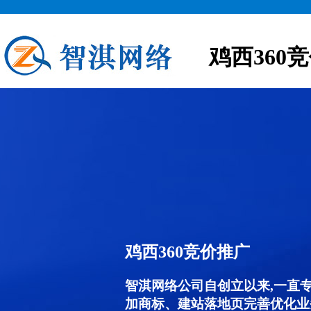
鸡西360
鸡西360竞价推广
智淇网络公司自创立以来,一直
加商标、建站落地页完善优化业