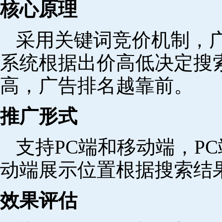
核心原理
采用关键词竞价机制，
系统根据出价高低决定搜
高，广告排名越靠前。
推广形式
支持PC端和移动端，P
动端展示位置根据搜索结
效果评估