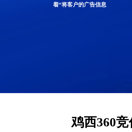
着“将客户的广告信息
鸡西360