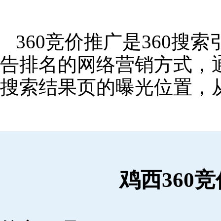
360竞价推广是360
告排名的网络营销方式，
搜索结果页的曝光位置，
鸡西360