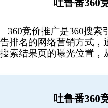
吐鲁番36
360竞价推广是360
告排名的网络营销方式，
搜索结果页的曝光位置，
吐鲁番36