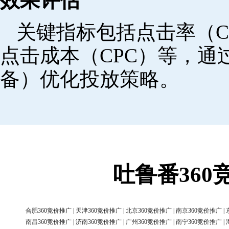
效果评估
关键指标包括点击率（C
点击成本（CPC）等，
备）优化投放策略。
吐鲁番36
合肥360竞价推广
|
天津360竞价推广
|
北京360竞价推广
|
南京360竞价推广
|
南昌360竞价推广
|
济南360竞价推广
|
广州360竞价推广
|
南宁360竞价推广
|