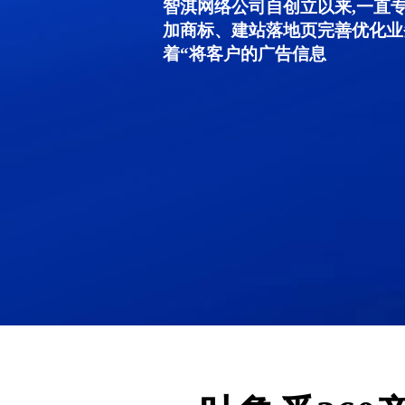
智淇网络公司自创立以来,一直
加商标、建站落地页完善优化业
着“将客户的广告信息