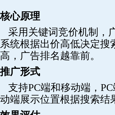
核心原理
采用关键词竞价机制，
系统根据出价高低决定搜
高，广告排名越靠前。
推广形式
支持PC端和移动端，P
动端展示位置根据搜索结