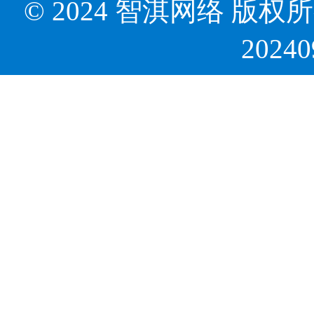
© 2024 智淇网络 版权所有 Al
2024