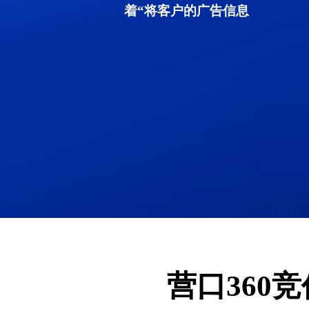
着“将客户的广告信息
营口360