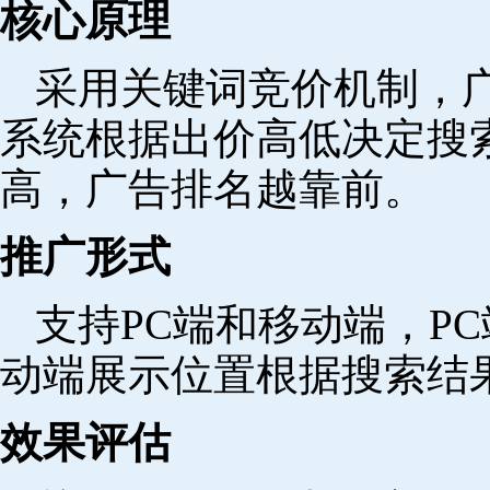
核心原理
采用关键词竞价机制，
系统根据出价高低决定搜
高，广告排名越靠前。
推广形式
支持PC端和移动端，P
动端展示位置根据搜索结
效果评估