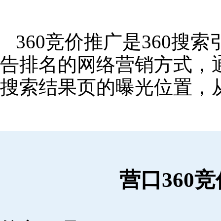
360竞价推广是360
告排名的网络营销方式，
搜索结果页的曝光位置，
营口360