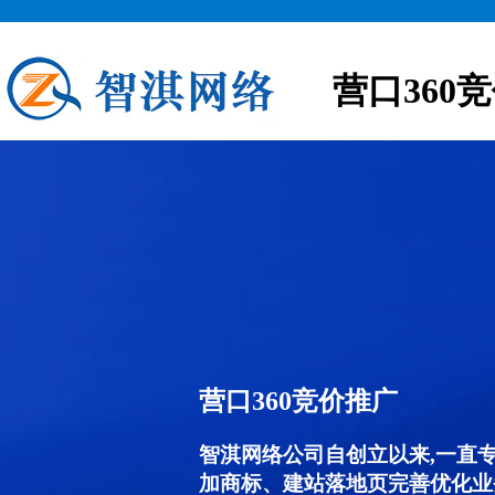
营口360
营口360竞价推广
智淇网络公司自创立以来,一直
加商标、建站落地页完善优化业