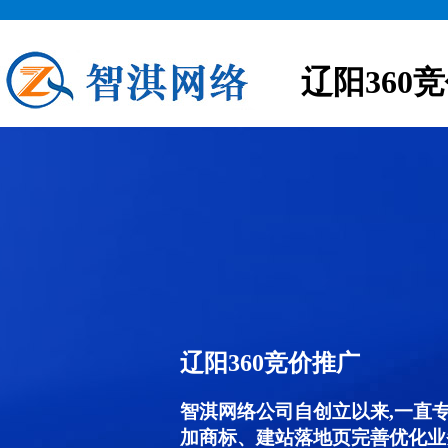
辽阳360
辽阳360竞价推广
智淇网络公司自创立以来,一直
加商标、建站落地页完善优化业