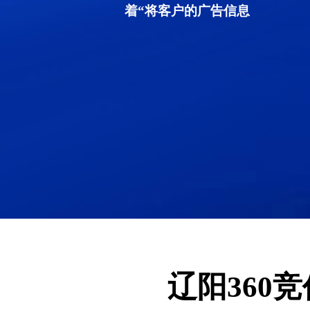
着“将客户的广告信息
辽阳360