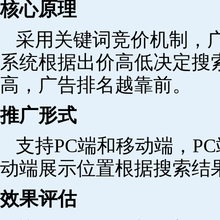
核心原理
采用关键词竞价机制，
系统根据出价高低决定搜
高，广告排名越靠前。
推广形式
支持PC端和移动端，P
动端展示位置根据搜索结
效果评估