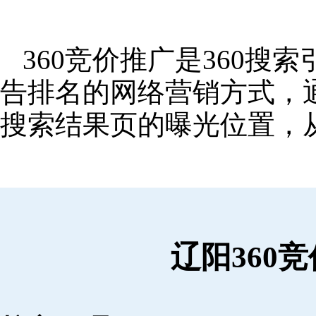
360竞价推广是360
告排名的网络营销方式，
搜索结果页的曝光位置，
辽阳360