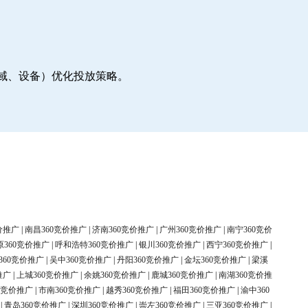
地域、设备）优化投放策略。
价推广
|
南昌360竞价推广
|
济南360竞价推广
|
广州360竞价推广
|
南宁360竞价
原360竞价推广
|
呼和浩特360竞价推广
|
银川360竞价推广
|
西宁360竞价推广
|
360竞价推广
|
吴中360竞价推广
|
丹阳360竞价推广
|
金坛360竞价推广
|
梁溪
推广
|
上城360竞价推广
|
余姚360竞价推广
|
鹿城360竞价推广
|
南湖360竞价推
0竞价推广
|
市南360竞价推广
|
越秀360竞价推广
|
福田360竞价推广
|
渝中360
|
青岛360竞价推广
|
深圳360竞价推广
|
崇左360竞价推广
|
三亚360竞价推广
|