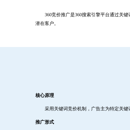
360竞价推广是360搜索引擎平台通过
潜在客户。
核心原理
采用关键词竞价机制，广告主为特定关键
推广形式