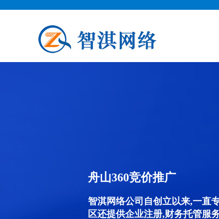
舟山360竞价推广
智淇网络公司自创立以来,一直
区还提供企业注册,财务托管服务