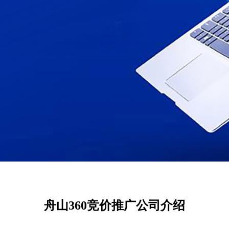
舟山360竞价推广公司介绍