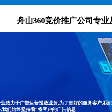
舟山360竞价推广公司专业
专业致力于广告运营投放业务,为了更好的服务客户,我
,我们始终坚持着“将客户的广告信息