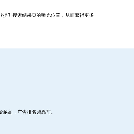
企业提升搜索结果页的曝光位置，从而获得更多
价越高，广告排名越靠前。