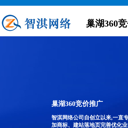
巢湖360
巢湖360竞价推广
智淇网络公司自创立以来,一直
加商标、建站落地页完善优化业