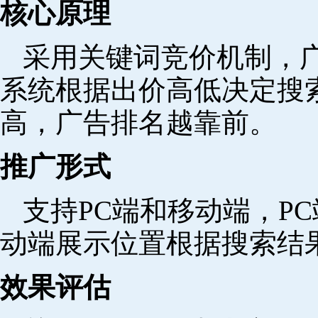
核心原理
采用关键词竞价机制，
系统根据出价高低决定搜
高，广告排名越靠前。
推广形式
支持PC端和移动端，P
动端展示位置根据搜索结
效果评估