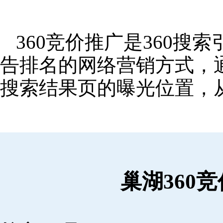
360竞价推广是360
告排名的网络营销方式，
搜索结果页的曝光位置，
巢湖360