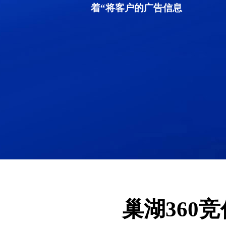
着“将客户的广告信息
巢湖360