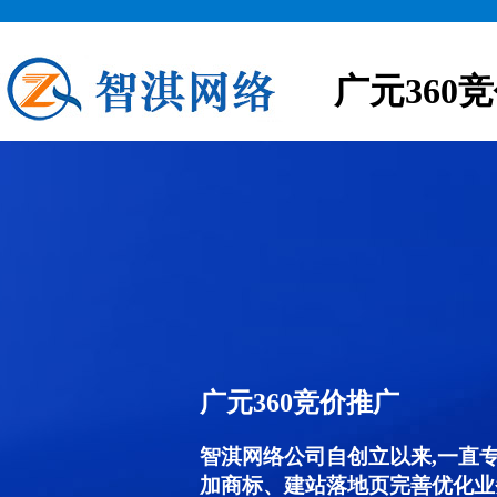
广元360
广元360竞价推广
智淇网络公司自创立以来,一直
加商标、建站落地页完善优化业