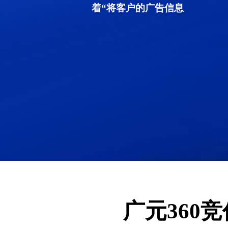
着“将客户的广告信息
广元360