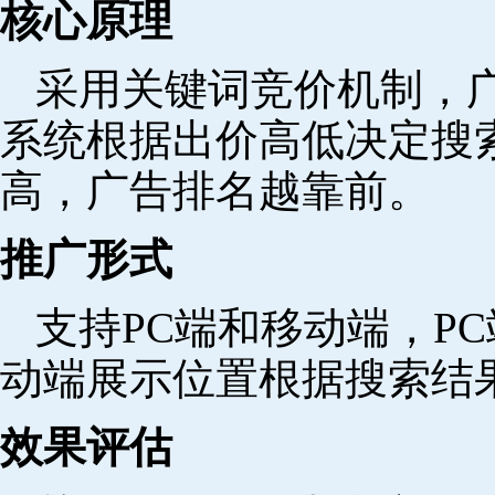
核心原理
采用关键词竞价机制，
系统根据出价高低决定搜
高，广告排名越靠前。
推广形式
支持PC端和移动端，P
动端展示位置根据搜索结
效果评估