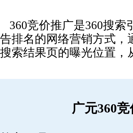
360竞价推广是360
告排名的网络营销方式，
搜索结果页的曝光位置，
广元360