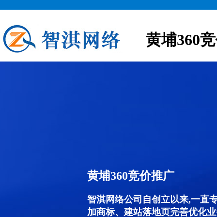
黄埔360
黄埔360竞价推广
智淇网络公司自创立以来,一直
加商标、建站落地页完善优化业