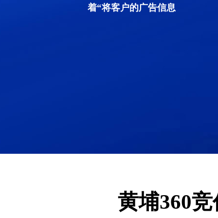
着“将客户的广告信息
黄埔360