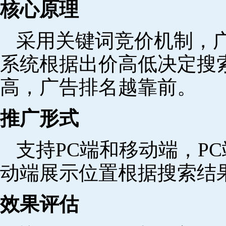
核心原理
采用关键词竞价机制，
系统根据出价高低决定搜
高，广告排名越靠前。
推广形式
支持PC端和移动端，P
动端展示位置根据搜索结
效果评估