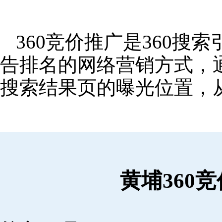
360竞价推广是360
告排名的网络营销方式，
搜索结果页的曝光位置，
黄埔360