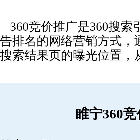
360竞价推广是360
告排名的网络营销方式，
搜索结果页的曝光位置，
睢宁360