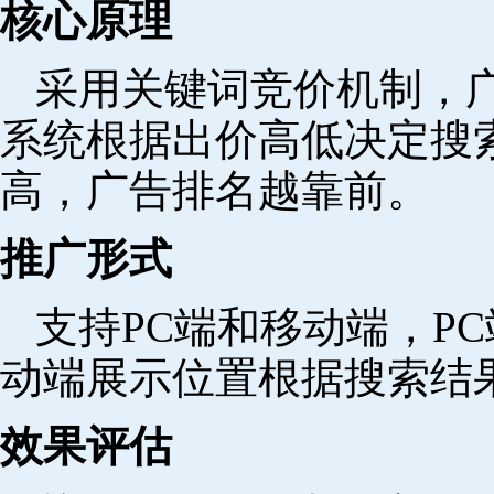
核心原理
采用关键词竞价机制，
系统根据出价高低决定搜
高，广告排名越靠前。
推广形式
支持PC端和移动端，P
动端展示位置根据搜索结
效果评估