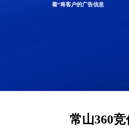
着“将客户的广告信息
常山360