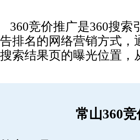
360竞价推广是360
告排名的网络营销方式，
搜索结果页的曝光位置，
常山360