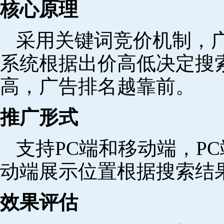
核心原理
采用关键词竞价机制，
系统根据出价高低决定搜
高，广告排名越靠前。
推广形式
支持PC端和移动端，P
动端展示位置根据搜索结
效果评估