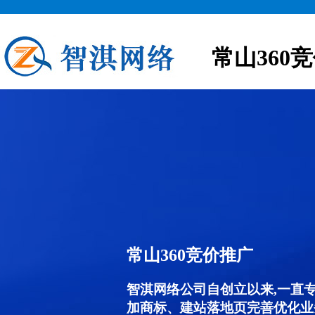
常山360
常山360竞价推广
智淇网络公司自创立以来,一直
加商标、建站落地页完善优化业