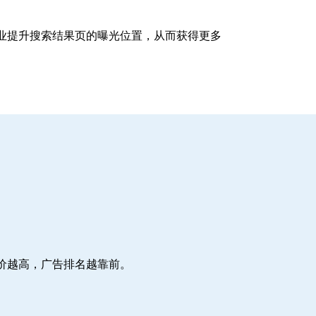
企业提升搜索结果页的曝光位置，从而获得更多
价越高，广告排名越靠前。