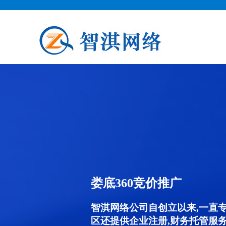
娄底360竞价推广
智淇网络公司自创立以来,一直
区还提供企业注册,财务托管服务