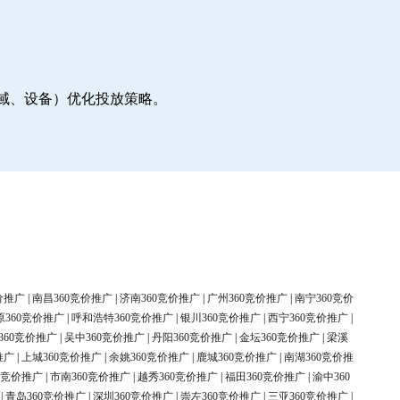
地域、设备）优化投放策略。
价推广
|
南昌360竞价推广
|
济南360竞价推广
|
广州360竞价推广
|
南宁360竞价
原360竞价推广
|
呼和浩特360竞价推广
|
银川360竞价推广
|
西宁360竞价推广
|
360竞价推广
|
吴中360竞价推广
|
丹阳360竞价推广
|
金坛360竞价推广
|
梁溪
推广
|
上城360竞价推广
|
余姚360竞价推广
|
鹿城360竞价推广
|
南湖360竞价推
0竞价推广
|
市南360竞价推广
|
越秀360竞价推广
|
福田360竞价推广
|
渝中360
|
青岛360竞价推广
|
深圳360竞价推广
|
崇左360竞价推广
|
三亚360竞价推广
|