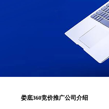
娄底360竞价推广公司介绍