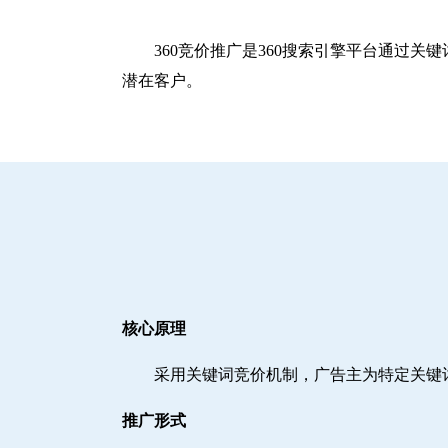
360竞价推广是360搜索引擎平台通过
潜在客户。
核心原理
采用关键词竞价机制，广告主为特定关键
推广形式