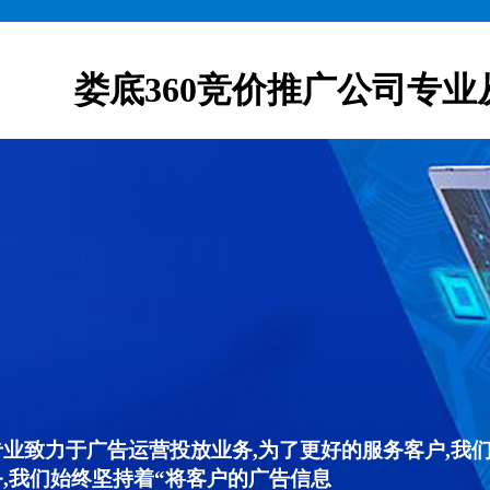
娄底360竞价推广公司专业
专业致力于广告运营投放业务,为了更好的服务客户,我
,我们始终坚持着“将客户的广告信息