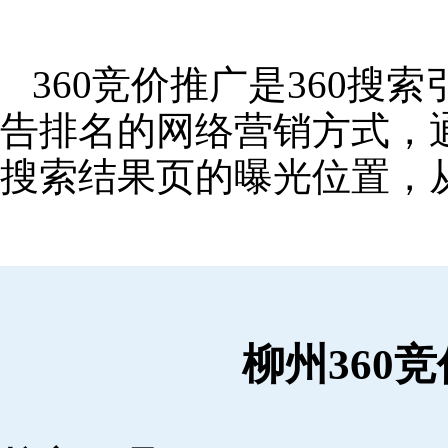
360竞价推广是360
告排名的网络营销方式，
搜索结果页的曝光位置，
柳州360