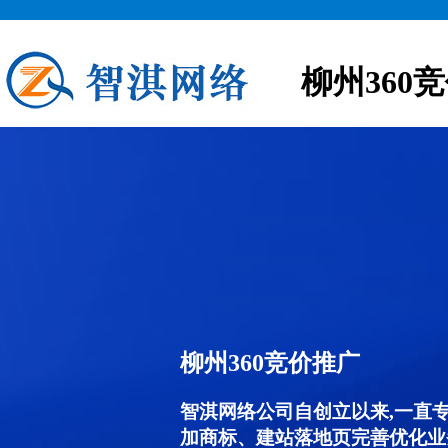
柳州360
柳州360竞价推广
智淇网络公司自创立以来,一直
加商标、建站落地页完善优化业