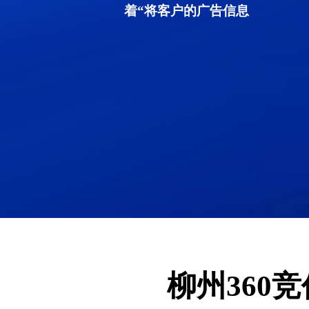
着“将客户的广告信息
柳州360