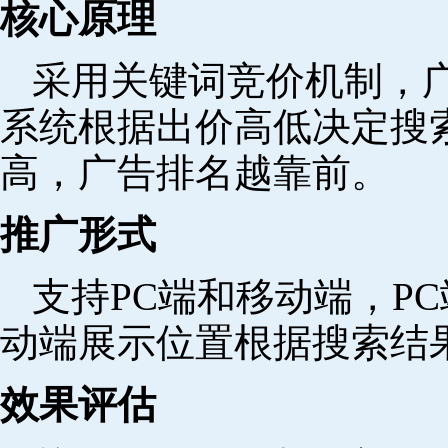
核心原理
采用关键词竞价机制，
系统根据出价高低决定搜
高，广告排名越靠前。
推广形式
支持PC端和移动端，P
动端展示位置根据搜索结
效果评估