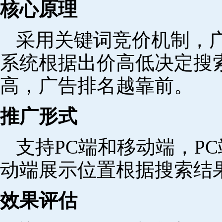
核心原理
采用关键词竞价机制，
系统根据出价高低决定搜
高，广告排名越靠前。
推广形式
支持PC端和移动端，P
动端展示位置根据搜索结
效果评估