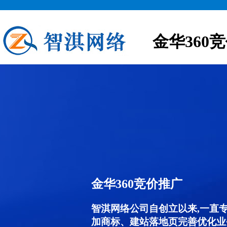
金华360
金华360竞价推广
智淇网络公司自创立以来,一直
加商标、建站落地页完善优化业