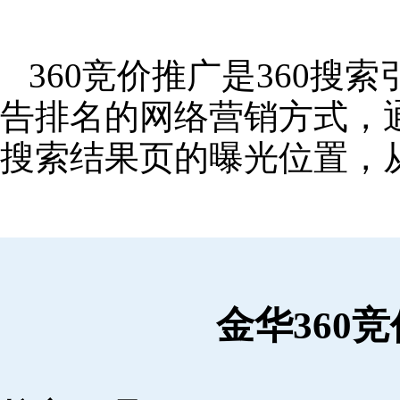
360竞价推广是360
告排名的网络营销方式，
搜索结果页的曝光位置，
金华360