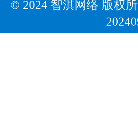
© 2024 智淇网络 版权所有 Al
2024