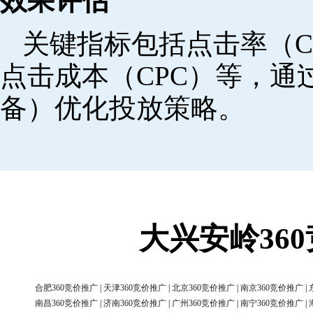
效果评估
关键指标包括点击率（C
点击成本（CPC）等，
备）优化投放策略。
大兴安岭36
合肥360竞价推广
|
天津360竞价推广
|
北京360竞价推广
|
南京360竞价推广
|
南昌360竞价推广
|
济南360竞价推广
|
广州360竞价推广
|
南宁360竞价推广
|