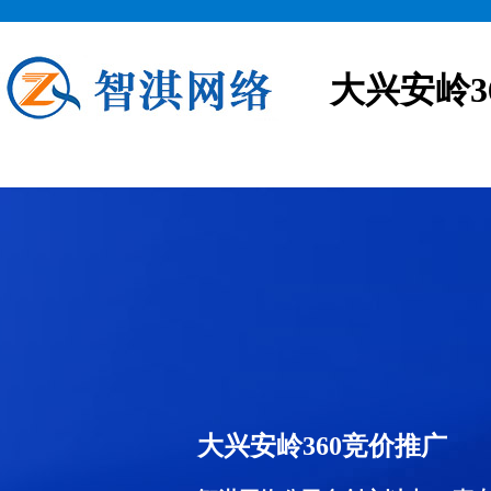
大兴安岭3
大兴安岭360竞价推广