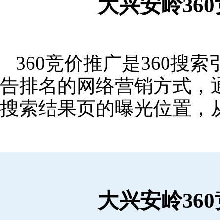
大兴安岭36
360竞价推广是360
告排名的网络营销方式，
搜索结果页的曝光位置，
大兴安岭36