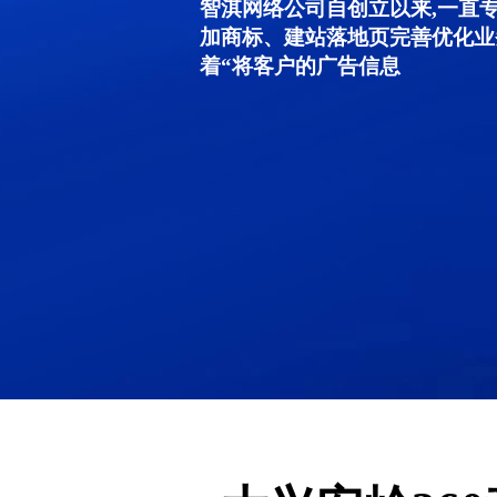
智淇网络公司自创立以来,一直
加商标、建站落地页完善优化业
着“将客户的广告信息