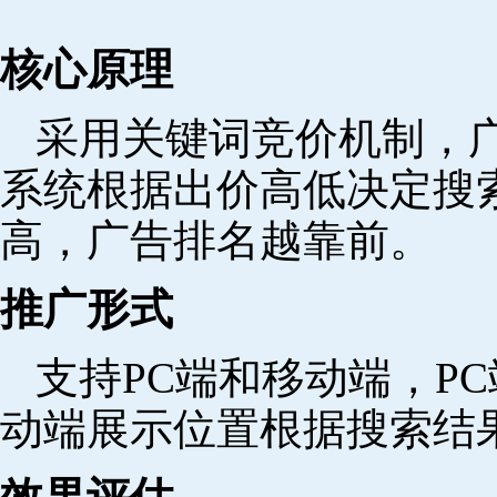
核心原理
采用关键词竞价机制，
系统根据出价高低决定搜
高，广告排名越靠前。
推广形式
支持PC端和移动端，P
动端展示位置根据搜索结