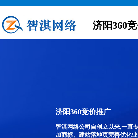
济阳360
济阳360竞价推广
智淇网络公司自创立以来,一直
加商标、建站落地页完善优化业