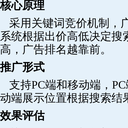
核心原理
采用关键词竞价机制，
系统根据出价高低决定搜
高，广告排名越靠前。
推广形式
支持PC端和移动端，P
动端展示位置根据搜索结
效果评估