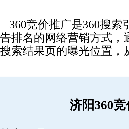
360竞价推广是360
告排名的网络营销方式，
搜索结果页的曝光位置，
济阳360