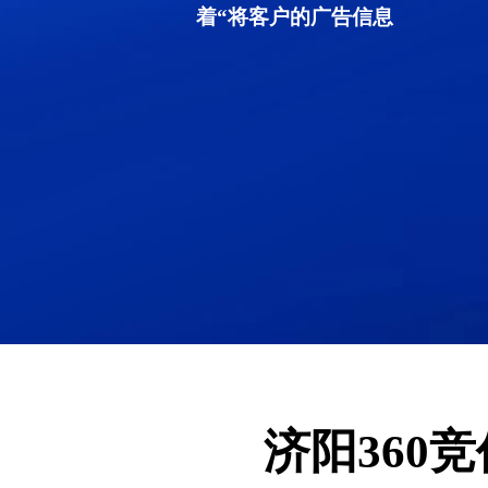
着“将客户的广告信息
济阳360