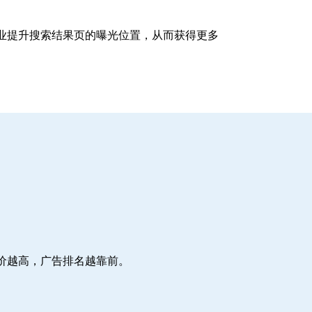
企业提升搜索结果页的曝光位置，从而获得更多
价越高，广告排名越靠前。