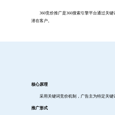
360竞价推广是360搜索引擎平台通过
潜在客户。
核心原理
采用关键词竞价机制，广告主为特定关键
推广形式