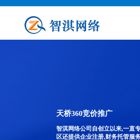
天桥360竞价推广
智淇网络公司自创立以来,一直
区还提供企业注册,财务托管服务