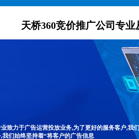
天桥360竞价推广公司专业
专业致力于广告运营投放业务,为了更好的服务客户,我
,我们始终坚持着“将客户的广告信息