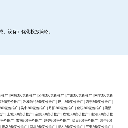
地域、设备）优化投放策略。
价推广
|
南昌360竞价推广
|
济南360竞价推广
|
广州360竞价推广
|
南宁360竞价
原360竞价推广
|
呼和浩特360竞价推广
|
银川360竞价推广
|
西宁360竞价推广
|
360竞价推广
|
吴中360竞价推广
|
丹阳360竞价推广
|
金坛360竞价推广
|
梁溪
推广
|
上城360竞价推广
|
余姚360竞价推广
|
鹿城360竞价推广
|
南湖360竞价推
0竞价推广
|
市南360竞价推广
|
越秀360竞价推广
|
福田360竞价推广
|
渝中360
|
青岛360竞价推广
|
深圳360竞价推广
|
崇左360竞价推广
|
三亚360竞价推广
|