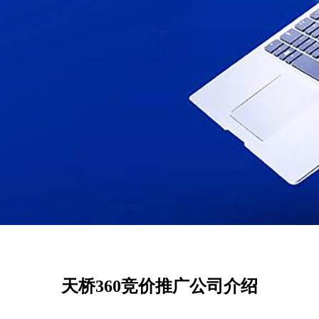
天桥360竞价推广公司介绍