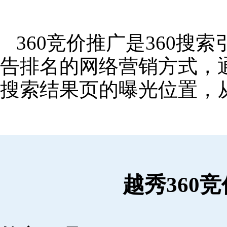
360竞价推广是360
告排名的网络营销方式，
搜索结果页的曝光位置，
越秀360