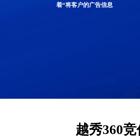
着“将客户的广告信息
越秀360