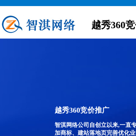
越秀360
越秀360竞价推广
智淇网络公司自创立以来,一直
加商标、建站落地页完善优化业