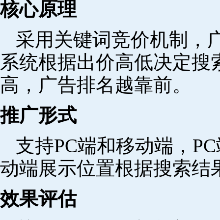
核心原理
采用关键词竞价机制，
系统根据出价高低决定搜
高，广告排名越靠前。
推广形式
支持PC端和移动端，P
动端展示位置根据搜索结
效果评估