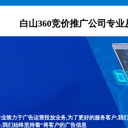
白山360竞价推广公司专业
专业致力于广告运营投放业务,为了更好的服务客户,我
,我们始终坚持着“将客户的广告信息