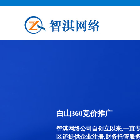
白山360竞价推广
智淇网络公司自创立以来,一直
区还提供企业注册,财务托管服务