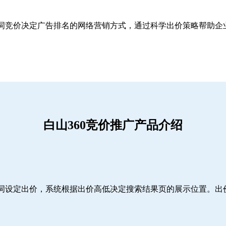
关键词竞价决定广告排名的网络营销方式，通过科学出价策略帮助
白山360竞价推广产品介绍
词设定出价，系统根据出价高低决定搜索结果页的展示位置。出