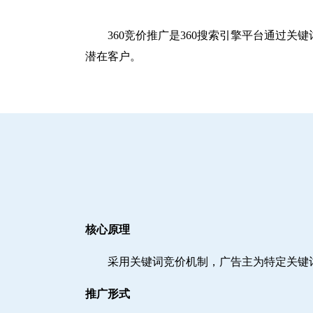
360竞价推广是360搜索引擎平台通过
潜在客户。
核心原理
采用关键词竞价机制，广告主为特定关键
推广形式