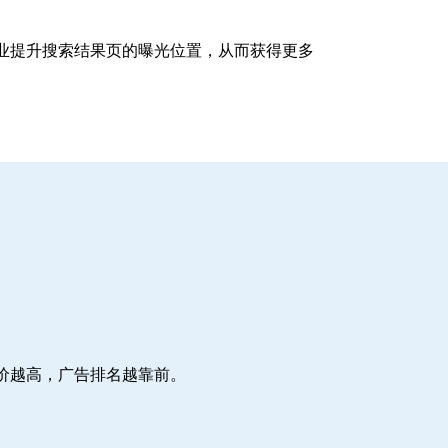
企业提升搜索结果页的曝光位置，从而获得更多
价越高，广告排名越靠前。