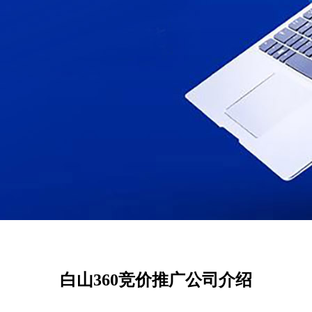
白山360竞价推广公司介绍