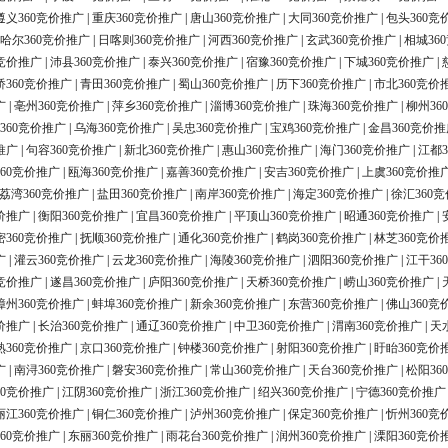
遵义360竞价推广
|
重庆360竞价推广
|
唐山360竞价推广
|
大同360竞价推广
|
包头360竞
哈尔360竞价推广
|
日喀则360竞价推广
|
河西360竞价推广
|
玄武360竞价推广
|
相城36
0竞价推广
|
沛县360竞价推广
|
泰兴360竞价推广
|
宿豫360竞价推广
|
下城360竞价推广
|
桥360竞价推广
|
青田360竞价推广
|
蜀山360竞价推广
|
历下360竞价推广
|
市北360竞价
广
|
亳州360竞价推广
|
萍乡360竞价推广
|
淄博360竞价推广
|
珠海360竞价推广
|
柳州36
360竞价推广
|
乌海360竞价推广
|
吴忠360竞价推广
|
宝鸡360竞价推广
|
金昌360竞价推
推广
|
句容360竞价推广
|
新北360竞价推广
|
惠山360竞价推广
|
海门360竞价推广
|
江都3
60竞价推广
|
瓯海360竞价推广
|
嘉善360竞价推广
|
安吉360竞价推广
|
上虞360竞价推
荔湾360竞价推广
|
盐田360竞价推广
|
南岸360竞价推广
|
海定360竞价推广
|
徐汇360
价推广
|
衡阳360竞价推广
|
宜昌360竞价推广
|
平顶山360竞价推广
|
昭通360竞价推广
|
密360竞价推广
|
抚顺360竞价推广
|
通化360竞价推广
|
鹤岗360竞价推广
|
林芝360竞价
广
|
灌云360竞价推广
|
云龙360竞价推广
|
海陵360竞价推广
|
泗阳360竞价推广
|
江干36
0竞价推广
|
遂昌360竞价推广
|
庐阳360竞价推广
|
天桥360竞价推广
|
崂山360竞价推广
|
漳州360竞价推广
|
蚌埠360竞价推广
|
新余360竞价推广
|
东营360竞价推广
|
佛山360竞
价推广
|
长治360竞价推广
|
通辽360竞价推广
|
中卫360竞价推广
|
渭南360竞价推广
|
天
熟360竞价推广
|
京口360竞价推广
|
钟楼360竞价推广
|
射阳360竞价推广
|
盱眙360竞价
广
|
南浔360竞价推广
|
磐安360竞价推广
|
常山360竞价推广
|
天台360竞价推广
|
松阳36
60竞价推广
|
江阴360竞价推广
|
浙江360竞价推广
|
绍兴360竞价推广
|
宁德360竞价推广
丽江360竞价推广
|
铜仁360竞价推广
|
泸州360竞价推广
|
保定360竞价推广
|
忻州360竞
60竞价推广
|
东丽360竞价推广
|
雨花台360竞价推广
|
润州360竞价推广
|
溧阳360竞价