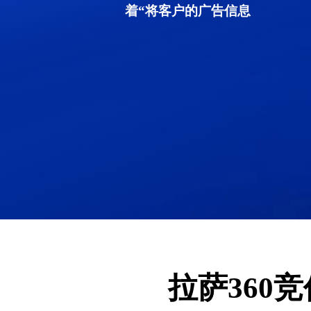
着“将客户的广告信息
拉萨360