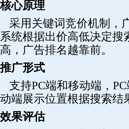
核心原理
采用关键词竞价机制，
系统根据出价高低决定搜
高，广告排名越靠前。
推广形式
支持PC端和移动端，P
动端展示位置根据搜索结
效果评估