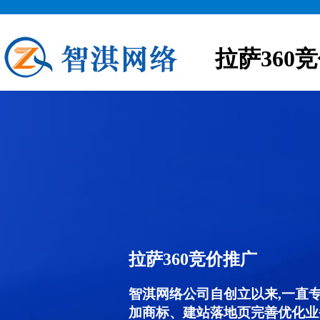
拉萨360
拉萨360竞价推广
智淇网络公司自创立以来,一直
加商标、建站落地页完善优化业