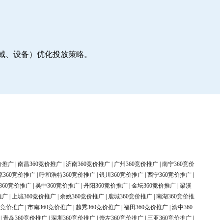
地域、设备）优化投放策略。
价推广
|
南昌360竞价推广
|
济南360竞价推广
|
广州360竞价推广
|
南宁360竞价
原360竞价推广
|
呼和浩特360竞价推广
|
银川360竞价推广
|
西宁360竞价推广
|
360竞价推广
|
吴中360竞价推广
|
丹阳360竞价推广
|
金坛360竞价推广
|
梁溪
推广
|
上城360竞价推广
|
余姚360竞价推广
|
鹿城360竞价推广
|
南湖360竞价推
0竞价推广
|
市南360竞价推广
|
越秀360竞价推广
|
福田360竞价推广
|
渝中360
|
青岛360竞价推广
|
深圳360竞价推广
|
崇左360竞价推广
|
三亚360竞价推广
|