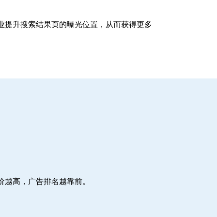
企业提升搜索结果页的曝光位置，从而获得更多
价越高，广告排名越靠前。