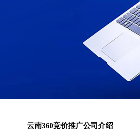
云南360竞价推广公司介绍