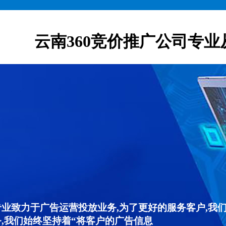
云南360竞价推广公司专业
专业致力于广告运营投放业务,为了更好的服务客户,我
,我们始终坚持着“将客户的广告信息