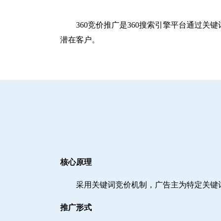
360竞价推广是360搜索引擎平台通过
潜在客户。
核心原理
采用关键词竞价机制，广告主为特定关键
推广形式