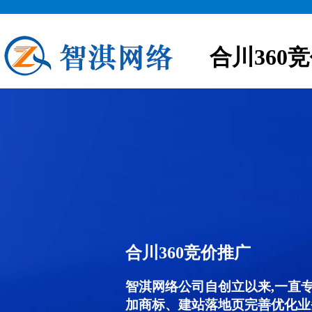
合川360
合川360竞价推广
智淇网络公司自创立以来,一直
加商标、建站落地页完善优化业