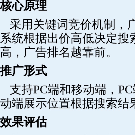
核心原理
采用关键词竞价机制，
系统根据出价高低决定搜
高，广告排名越靠前。
推广形式
支持PC端和移动端，P
动端展示位置根据搜索结
效果评估