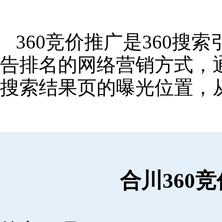
360竞价推广是360
告排名的网络营销方式，
搜索结果页的曝光位置，
合川360