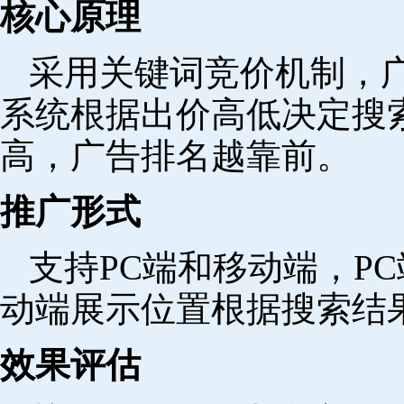
核心原理
采用关键词竞价机制，
系统根据出价高低决定搜
高，广告排名越靠前。
推广形式
支持PC端和移动端，P
动端展示位置根据搜索结
效果评估