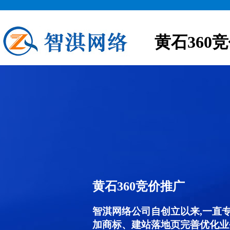
黄石360
黄石360竞价推广
智淇网络公司自创立以来,一直
加商标、建站落地页完善优化业