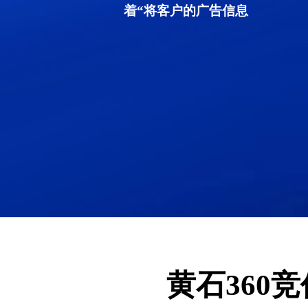
着“将客户的广告信息
黄石360