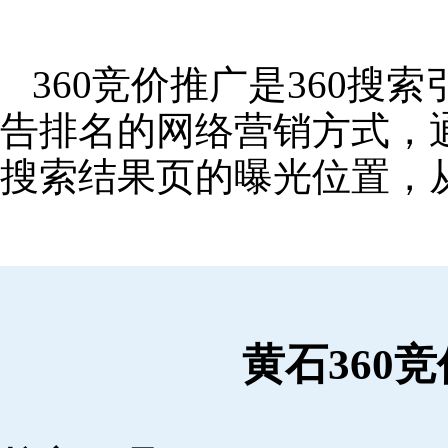
360竞价推广是360
告排名的网络营销方式，
搜索结果页的曝光位置，
黄石360