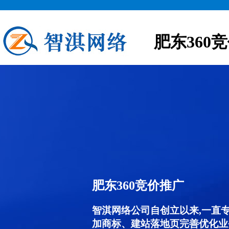
肥东360
肥东360竞价推广
智淇网络公司自创立以来,一直
加商标、建站落地页完善优化业