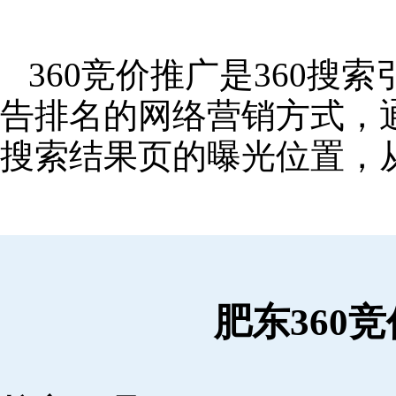
360竞价推广是360
告排名的网络营销方式，
搜索结果页的曝光位置，
肥东360