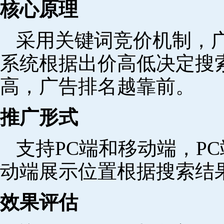
核心原理
采用关键词竞价机制，
系统根据出价高低决定搜
高，广告排名越靠前。
推广形式
支持PC端和移动端，P
动端展示位置根据搜索结
效果评估