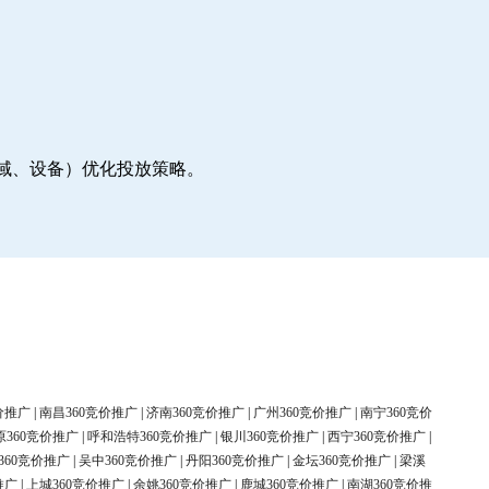
地域、设备）优化投放策略。
价推广
|
南昌360竞价推广
|
济南360竞价推广
|
广州360竞价推广
|
南宁360竞价
原360竞价推广
|
呼和浩特360竞价推广
|
银川360竞价推广
|
西宁360竞价推广
|
360竞价推广
|
吴中360竞价推广
|
丹阳360竞价推广
|
金坛360竞价推广
|
梁溪
推广
|
上城360竞价推广
|
余姚360竞价推广
|
鹿城360竞价推广
|
南湖360竞价推