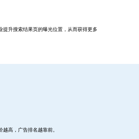
企业提升搜索结果页的曝光位置，从而获得更多
价越高，广告排名越靠前。