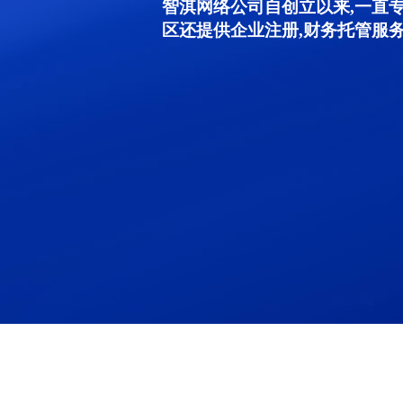
智淇网络公司自创立以来,一直
区还提供企业注册,财务托管服务