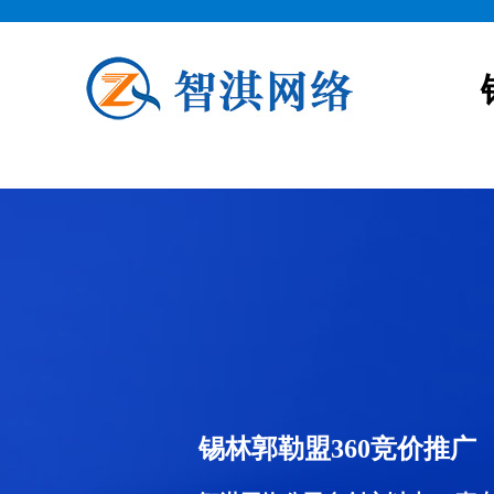
锡林郭勒盟360竞价推广