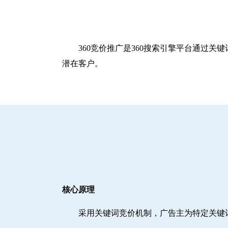
360竞价推广是360搜索引擎平台通过
潜在客户。
核心原理
采用关键词竞价机制，广告主为特定关键