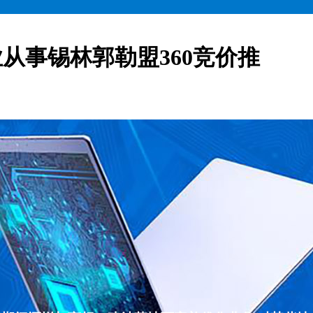
从事锡林郭勒盟360竞价推